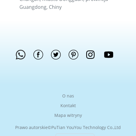
Guangdong, Chiny
O nas
Kontakt
Mapa witryny
Prawo autorskie©
PuTian YouYou Technology Co.,Ltd