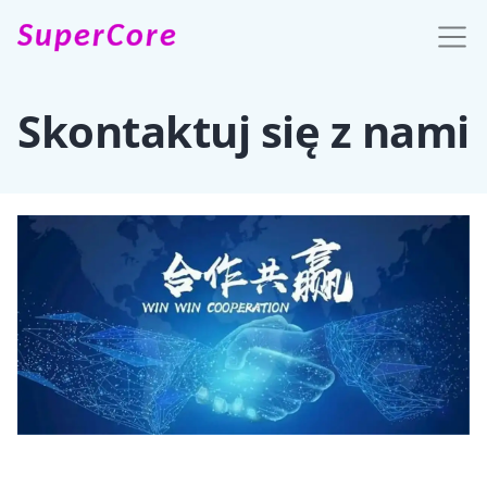
SuperCore
Skontaktuj się z nami