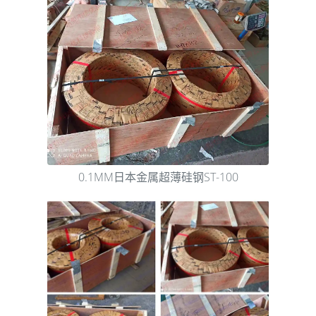
0.1MM日本金属超薄硅钢ST-100