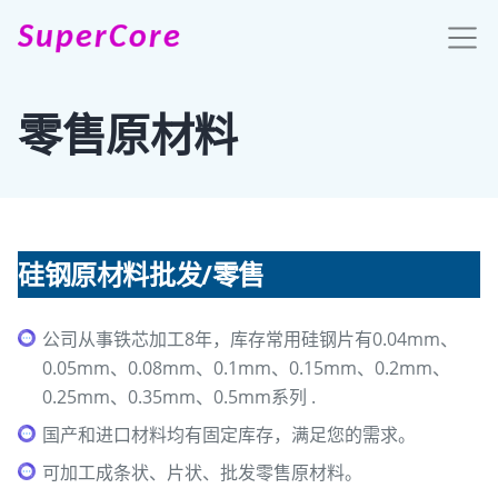
SuperCore
零售原材料
硅钢原材料批发/零售
公司从事铁芯加工8年，库存常用硅钢片有0.04mm、
0.05mm、0.08mm、0.1mm、0.15mm、0.2mm、
0.25mm、0.35mm、0.5mm系列 .
国产和进口材料均有固定库存，满足您的需求。
可加工成条状、片状、批发零售原材料。