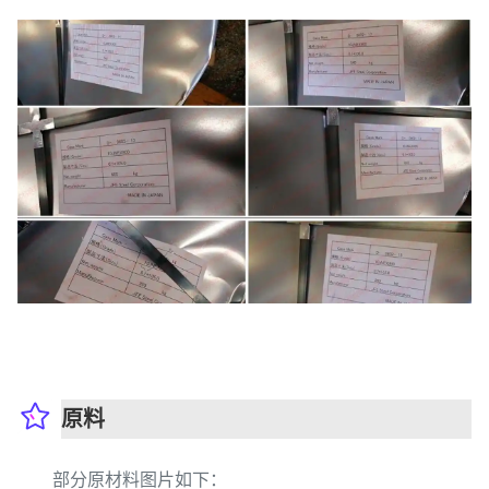
原料
部分原材料图片如下：