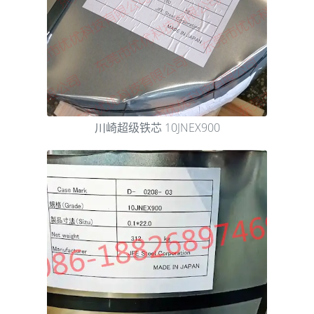
川崎超级铁芯 10JNEX900