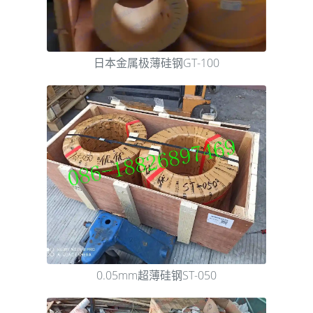
日本金属极薄硅钢GT-100
0.05mm超薄硅钢ST-050