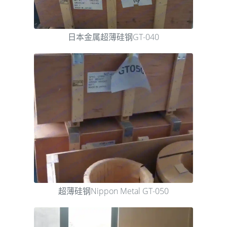
日本金属超薄硅钢GT-040
超薄硅钢Nippon Metal GT-050