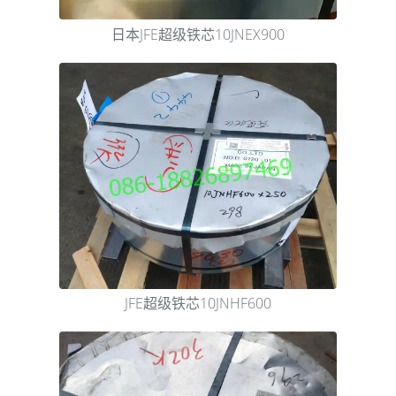
日本JFE超级铁芯10JNEX900
JFE超级铁芯10JNHF600