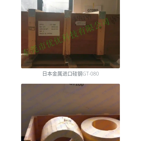
日本金属进口硅钢GT-080