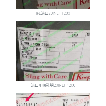
JFE进口20JNEH1200
进口川崎硅钢20JNEH1200