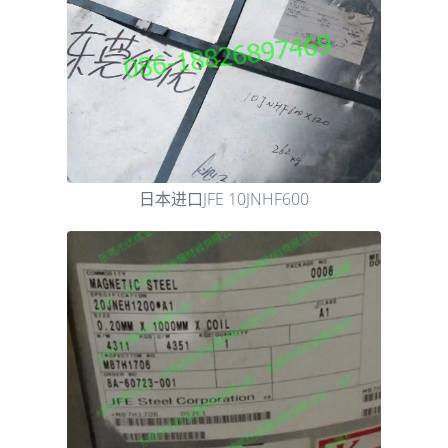
日本进口JFE 10JNHF600