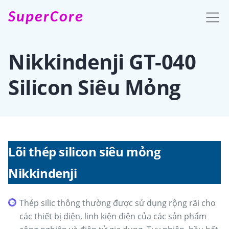
SuperCore
Nikkindenji GT-040
Silicon Siêu Mỏng
Lõi thép silicon siêu mỏng
Nikkindenji
Thép silic thông thường được sử dụng rộng rãi cho
các thiết bị điện, linh kiện điện của các sản phẩm