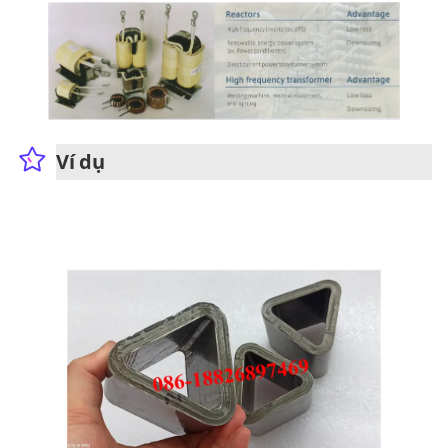
Ví dụ