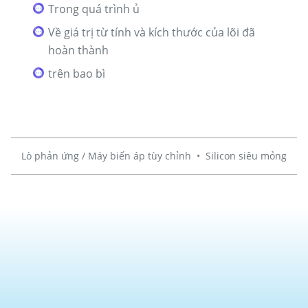
Trong quá trình ủ
Về giá trị từ tính và kích thước của lõi đã
hoàn thành
trên bao bì
Lò phản ứng / Máy biến áp tùy chỉnh
•
Silicon siêu mỏng