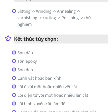
Slitting -> Winding -> Annealing ->
varnishing -> cutting -> Polishing -> thử
nghiệm
Kết thúc tùy chọn:
Sơn dầu
sơn epoxy
Sơn đen
Cạnh vát hoặc bán kính
Lõi C với một hoặc nhiều vết cắt
Lõi điện tử với một hoặc nhiều lần cắt
Lõi hình xuyến cắt làm đôi