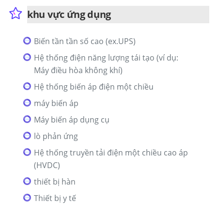
khu vực ứng dụng
Biến tần tần số cao (ex.UPS)
Hệ thống điện năng lượng tái tạo (ví dụ:
Máy điều hòa không khí)
Hệ thống biến áp điện một chiều
máy biến áp
Máy biến áp dụng cụ
lò phản ứng
Hệ thống truyền tải điện một chiều cao áp
(HVDC)
thiết bị hàn
Thiết bị y tế