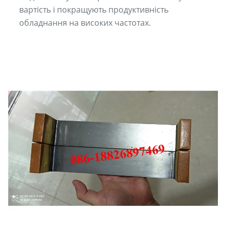
вартість і покращують продуктивність
обладнання на високих частотах.