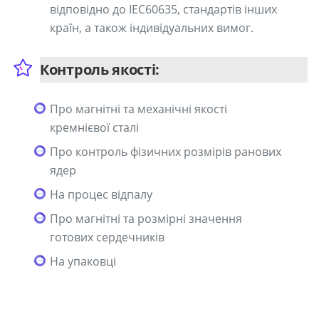
відповідно до IEC60635, стандартів інших
країн, а також індивідуальних вимог.
Контроль якості:
Про магнітні та механічні якості
кремнієвої сталі
Про контроль фізичних розмірів ранових
ядер
На процес відпалу
Про магнітні та розмірні значення
готових сердечників
На упаковці