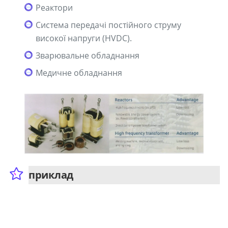
Реактори
Система передачі постійного струму
високої напруги (HVDC).
Зварювальне обладнання
Медичне обладнання
приклад