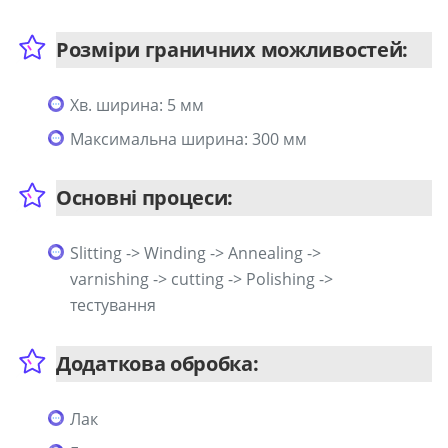
Розміри граничних можливостей:
Хв. ширина: 5 мм
Максимальна ширина: 300 мм
Основні процеси:
Slitting -> Winding -> Annealing ->
varnishing -> cutting -> Polishing ->
тестування
Додаткова обробка:
Лак