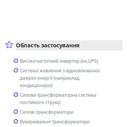
Область застосування
Високочастотний інвертор (ex.UPS)
Система живлення з відновлюваних
джерел енергії (наприклад,
кондиціонери)
Силова трансформаторна система
постійного струму
Силові трансформатори
Вимірювальні трансформатори