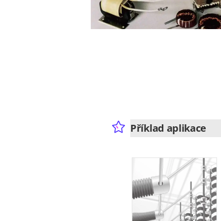
Příklad aplikace