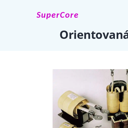
SuperCore
Orientovaná 