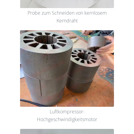
Probe zum Schneiden von kernlosem
Kerndraht
Luftkompressor-
Hochgeschwindigkeitsmotor