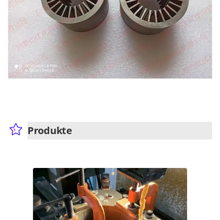
Produkte