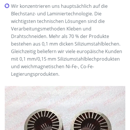
Wir konzentrieren uns hauptsächlich auf die
Blechstanz- und Laminiertechnologie. Die
wichtigsten technischen Lösungen sind die
Verarbeitungsmethoden Kleben und
Drahtschneiden. Mehr als 70 % der Produkte
bestehen aus 0,1 mm dicken Siliziumstahlblechen.
Gleichzeitig beliefern wir viele europäische Kunden
mit 0,1 mm/0,15 mm Siliziumstahlblechprodukten
und weichmagnetischen Ni-Fe-, Co-Fe-
Legierungsprodukten.