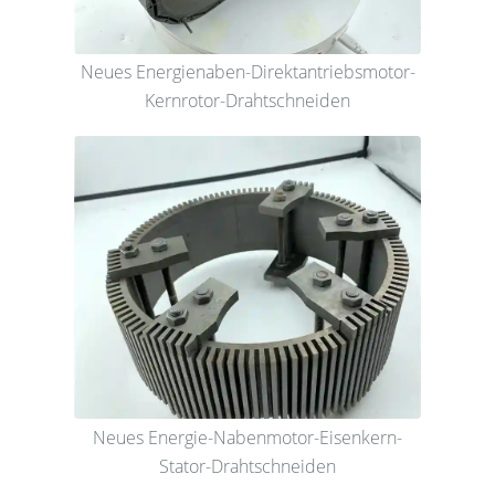
Neues Energienaben-Direktantriebsmotor-
Kernrotor-Drahtschneiden
Neues Energie-Nabenmotor-Eisenkern-
Stator-Drahtschneiden