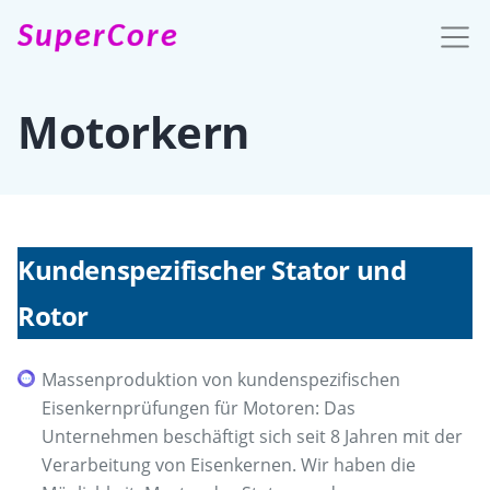
SuperCore
Motorkern
Kundenspezifischer Stator und
Rotor
Massenproduktion von kundenspezifischen
Eisenkernprüfungen für Motoren: Das
Unternehmen beschäftigt sich seit 8 Jahren mit der
Verarbeitung von Eisenkernen. Wir haben die