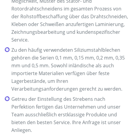
Möglichkeit, Muster des Stator- und
Rotordrahtschneidens im gesamten Prozess von
der Rohstoffbeschaffung über das Drahtschneiden,
Kleben oder Schweißen anzufertigen Laminierung,
Zeichnungsbearbeitung und kundenspezifischer
Service.
Zu den häufig verwendeten Siliziumstahlblechen
gehören die Serien 0,1 mm, 0,15 mm, 0,2 mm, 0,35
mm und 0,5 mm. Sowohl inländische als auch
importierte Materialien verfügen über feste
Lagerbestände, um Ihren
Verarbeitungsanforderungen gerecht zu werden.
Getreu der Einstellung des Strebens nach
Perfektion fertigen das Unternehmen und unser
Team ausschließlich erstklassige Produkte und
bieten den besten Service. Ihre Anfrage ist unser
Anliegen.