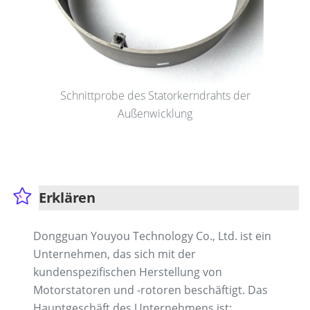
Schnittprobe des Statorkerndrahts der
Außenwicklung
Erklären
Dongguan Youyou Technology Co., Ltd. ist ein
Unternehmen, das sich mit der
kundenspezifischen Herstellung von
Motorstatoren und -rotoren beschäftigt. Das
Hauptgeschäft des Unternehmens ist: