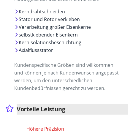
Kerndrahtschneiden
Stator und Rotor verkleben
Verarbeitung großer Eisenkerne
selbstklebender Eisenkern
Kernisolationsbeschichtung
Axialflussstator
Kundenspezifische Größen sind willkommen
und können je nach Kundenwunsch angepasst
werden, um den unterschiedlichen
Kundenbedürfnissen gerecht zu werden.
Vorteile Leistung
Höhere Präzision