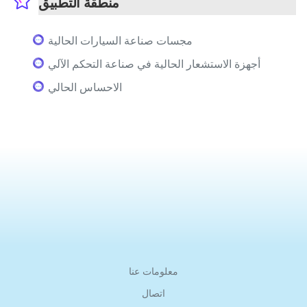
منطقة التطبيق
مجسات صناعة السيارات الحالية
أجهزة الاستشعار الحالية في صناعة التحكم الآلي
الاحساس الحالي
معلومات عنا
اتصال