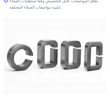
نطاق المواصفات: قابل للتخصيص وفقًا لمتطلبات العملاء
لتلبية مواصفات العملاء المختلفة.