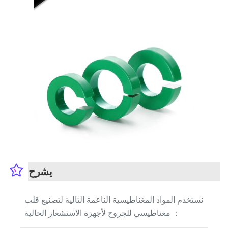
يشرح
نستخدم المواد المغناطيسية الناعمة التالية لتصنيع قلب
مغناطيسي للجروح لأجهزة الاستشعار الحالية ：